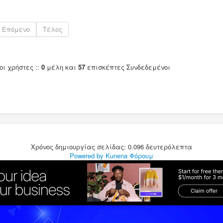
Επόμενο
Τέλος
ι χρήστες ::
0
μέλη και
57
επισκέπτες Συνδεδεμένοι
Χρόνος δημιουργίας σελίδας: 0.096 δευτερόλεπτα
Powered by
Kunena Φόρουμ