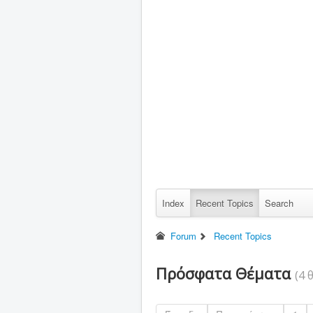
Index
Recent Topics
Search
Forum
Recent Topics
Πρόσφατα Θέματα
(4 