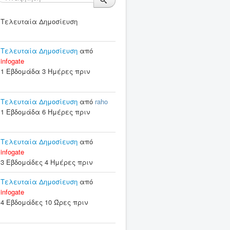
Τελευταία Δημοσίευση
Τελευταία Δημοσίευση
από
infogate
1 Εβδομάδα 3 Ημέρες πριν
Τελευταία Δημοσίευση
από
raho
1 Εβδομάδα 6 Ημέρες πριν
Τελευταία Δημοσίευση
από
infogate
3 Εβδομάδες 4 Ημέρες πριν
Τελευταία Δημοσίευση
από
infogate
4 Εβδομάδες 10 Ώρες πριν