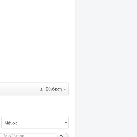
Σύνδεση