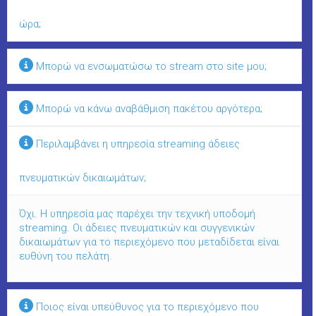
ώρα;
Μπορώ να ενσωματώσω το stream στο site μου;
Μπορώ να κάνω αναβάθμιση πακέτου αργότερα;
Περιλαμβάνει η υπηρεσία streaming άδειες
πνευματικών δικαιωμάτων;
Όχι. Η υπηρεσία μας παρέχει την τεχνική υποδομή
streaming. Οι άδειες πνευματικών και συγγενικών
δικαιωμάτων για το περιεχόμενο που μεταδίδεται είναι
ευθύνη του πελάτη.
Ποιος είναι υπεύθυνος για το περιεχόμενο που