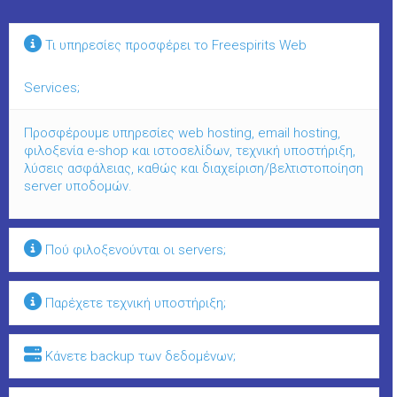
Τι υπηρεσίες προσφέρει το Freespirits Web
Services;
Προσφέρουμε υπηρεσίες web hosting, email hosting,
φιλοξενία e-shop και ιστοσελίδων, τεχνική υποστήριξη,
λύσεις ασφάλειας, καθώς και διαχείριση/βελτιστοποίηση
server υποδομών.
Πού φιλοξενούνται οι servers;
Παρέχετε τεχνική υποστήριξη;
Κάνετε backup των δεδομένων;