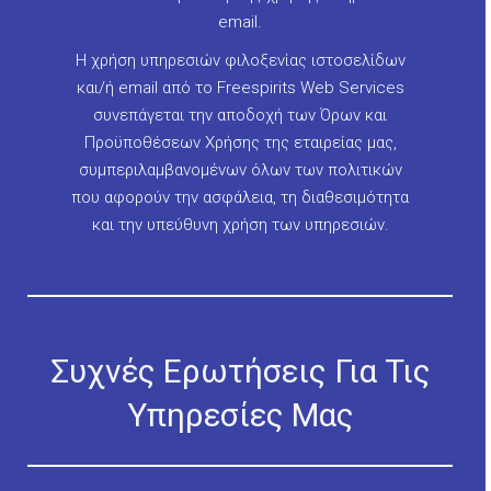
email.
Η χρήση υπηρεσιών φιλοξενίας ιστοσελίδων
και/ή email από το Freespirits Web Services
συνεπάγεται την αποδοχή των Όρων και
Προϋποθέσεων Χρήσης της εταιρείας μας,
συμπεριλαμβανομένων όλων των πολιτικών
που αφορούν την ασφάλεια, τη διαθεσιμότητα
και την υπεύθυνη χρήση των υπηρεσιών.
Συχνές Ερωτήσεις Για Τις
Υπηρεσίες Μας