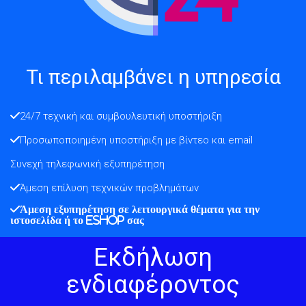
Τι περιλαμβάνει η υπηρεσία
24/7 τεχνική και συμβουλευτική υποστήριξη
Προσωποποιημένη υποστήριξη με βίντεο και email
Συνεχή τηλεφωνική εξυπηρέτηση
Άμεση επίλυση τεχνικών προβλημάτων
Άμεση εξυπηρέτηση σε λειτουργικά θέματα για την
ιστοσελίδα ή το eshop σας
Εκδήλωση
ενδιαφέροντος