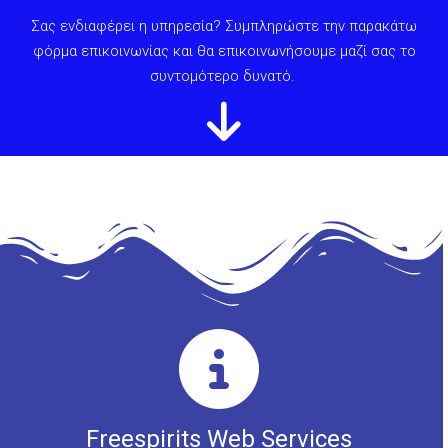
Σας ενδιαφέρει η υπηρεσία? Συμπληρώστε την παρακάτω
φόρμα επικοινωνίας και θα επικοινωνήσουμε μαζί σας το
συντομότερο δυνατό.
FAQ
FREESPIRITS
Freespirits Web Services