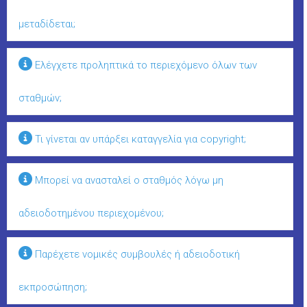
μεταδίδεται;
Ελέγχετε προληπτικά το περιεχόμενο όλων των
σταθμών;
Τι γίνεται αν υπάρξει καταγγελία για copyright;
Μπορεί να ανασταλεί ο σταθμός λόγω μη
αδειοδοτημένου περιεχομένου;
Παρέχετε νομικές συμβουλές ή αδειοδοτική
εκπροσώπηση;