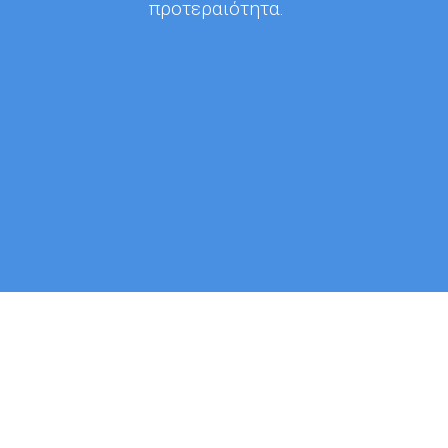
προτεραιότητα.