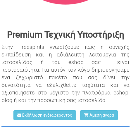
Premium Τεχνική Υποστήριξη
Στην Freespirits γνωρίζουμε πως η συνεχής
εκπαίδευση και η αδιάλειπτη λειτουργία της
ιστοσελίδας ή του eshop σας είναι
προτεραιότητα. Για αυτόν τον λόγο δημιουργήσαμε
ένα ξεχωριστό πακέτο που σας δίνει την
δυνατότητα να εξελιχθείτε ταχύτατα και να
αξιοποιήσετε στο μέγιστο την πλατφόρμα eshop,
blog ή και την προσωπική σας ιστοσελίδα.
Εκδήλωση ενδιαφέροντος
Άμεση αγορά