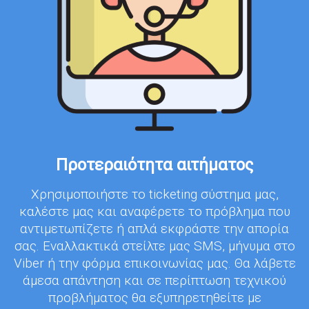
Προτεραιότητα αιτήματος
Χρησιμοποιήστε το ticketing σύστημα μας,
καλέστε μας και αναφέρετε το πρόβλημα που
αντιμετωπίζετε ή απλά εκφράστε την απορία
σας. Εναλλακτικά στείλτε μας SMS, μήνυμα στο
Viber ή την φόρμα επικοινωνίας μας. Θα λάβετε
άμεσα απάντηση και σε περίπτωση τεχνικού
προβλήματος θα εξυπηρετηθείτε με