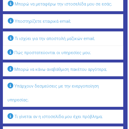
Μπορώ να μεταφέρω την ιστοσελίδα μου σε εσάς;
Υποστηρίζετε εταιρικά email;
Τι ισχύει για την αποστολή μαζικών email;
Πώς προστατεύονται οι υπηρεσίες μου;
Μπορώ να κάνω αναβάθμιση πακέτου αργότερα;
Υπάρχουν δεσμεύσεις με την ενεργοποίηση
υπηρεσίας;
Τι γίνεται αν η ιστοσελίδα μου έχει πρόβλημα;