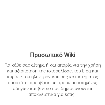
Προσωπικό Wiki
Για κάθε σας αίτημα ή και απορία για την χρήση
και αξιοποίηση της ιστοσελίδας, του blog και
κυρίως του ηλεκτρονικού σας καταστήματος
αποκτάτε πρόσβαση σε προσωποποιημένες
οδηγίες και βίντεο που δημιουργούνται
αποκλειστικά για εσάς.