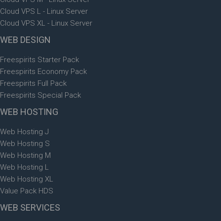
Cloud VPS L - Linux Server
Cloud VPS XL - Linux Server
WEB
DESIGN
Freespirits Starter Pack
Freespirits Economy Pack
Freespirits Full Pack
Freespirits Special Pack
WEB
HOSTING
Web Hosting J
Web Hosting S
Web Hosting M
Web Hosting L
Web Hosting XL
Value Pack HDS
WEB
SERVICES