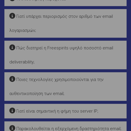
Γιατί υπάρχει περιορισμός στον αριθμό των email
λογαριασμών;
Πώς διατηρεί η Freespirits υψηλό ποσοστό email
deliverability;
Ποιες τεχνολογίες χρησιμοποιούνται για την
αυθεντικοποίηση των email;
Γιατί είναι σημαντική η φήμη του server IP;
Παρακολουθείται η εξερχόμενη δραστηριότητα email;