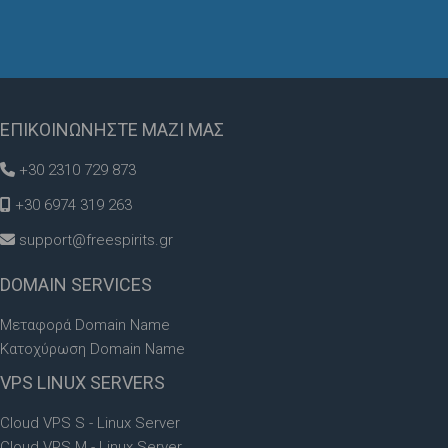
ΕΠΙΚΟΙΝΩΝΗΣΤΕ
ΜΑΖΙ ΜΑΣ
+30 2310 729 873
+30 6974 319 263
support@freespirits.gr
DOMAIN
SERVICES
Μεταφορά Domain Name
Κατοχύρωση Domain Name
VPS
LINUX SERVERS
Cloud VPS S - Linux Server
Cloud VPS M - Linux Server