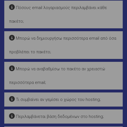
Πόσους email λογαριασμούς περιλαμβάνει κάθε
πακέτο;
Μπορώ να δημιουργήσω περισσότερα email από όσα
προβλέπει το πακέτο;
Μπορώ να αναβαθμίσω το πακέτο αν χρειαστώ
περισσότερα email;
Τι συμβαίνει αν γεμίσει ο χώρος του hosting;
Περιλαμβάνεται βάση δεδομένων στο hosting;