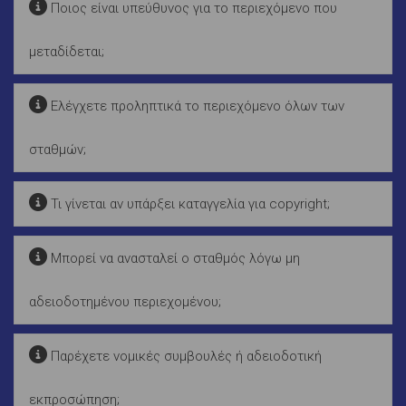
Ποιος είναι υπεύθυνος για το περιεχόμενο που
μεταδίδεται;
Ελέγχετε προληπτικά το περιεχόμενο όλων των
σταθμών;
Τι γίνεται αν υπάρξει καταγγελία για copyright;
Μπορεί να ανασταλεί ο σταθμός λόγω μη
αδειοδοτημένου περιεχομένου;
Παρέχετε νομικές συμβουλές ή αδειοδοτική
εκπροσώπηση;