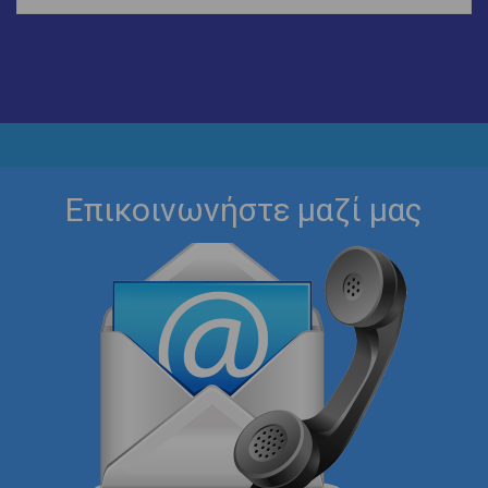
Επικοινωνήστε μαζί μας