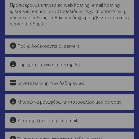
Προσφέρουμε υπηρεσίες web hosting, email hosting,
φιλοξενία e-shop και ιστοσελίδων, τεχνική υποστήριξη,
λύσεις ασφάλειας, καθώς και διαχείριση/βελτιστοποίηση
server υποδομών.
Πού φιλοξενούνται οι servers;
Παρέχετε τεχνική υποστήριξη;
Κάνετε backup των δεδομένων;
Μπορώ να μεταφέρω την ιστοσελίδα μου σε εσάς;
Υποστηρίζετε εταιρικά email;