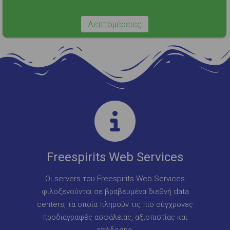
Λεπτομέρειες
Freespirits Web Services
Οι servers του Freespirits Web Services
φιλοξενούνται σε βραβευμένα διεθνή data
centers, τα οποία πληρούν τις πιο σύγχρονες
προδιαγραφές ασφάλειας, αξιοπιστίας και