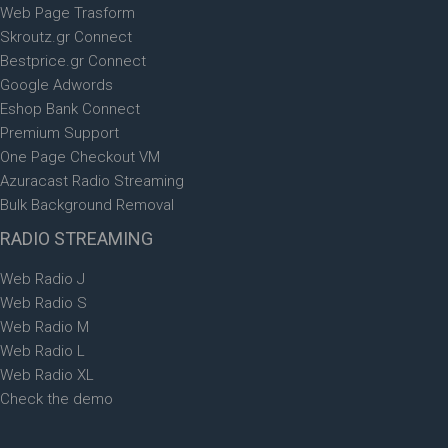
Web Page Trasform
Skroutz.gr Connect
Bestprice.gr Connect
Google Adwords
Eshop Bank Connect
Premium Support
One Page Checkout VM
Azuracast Radio Streaming
Bulk Background Removal
RADIO
STREAMING
Web Radio J
Web Radio S
Web Radio M
Web Radio L
Web Radio XL
Check the demo