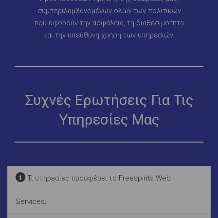
συμπεριλαμβανομένων όλων των πολιτικών
που αφορούν την ασφάλεια, τη διαθεσιμότητα
και την υπεύθυνη χρήση των υπηρεσιών.
Συχνές Ερωτήσεις Για Τις
Υπηρεσίες Μας
Τι υπηρεσίες προσφέρει το Freespirits Web
Services;