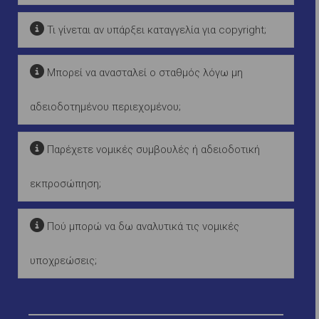
Τι γίνεται αν υπάρξει καταγγελία για copyright;
Μπορεί να ανασταλεί ο σταθμός λόγω μη
αδειοδοτημένου περιεχομένου;
Παρέχετε νομικές συμβουλές ή αδειοδοτική
εκπροσώπηση;
Πού μπορώ να δω αναλυτικά τις νομικές
υποχρεώσεις;