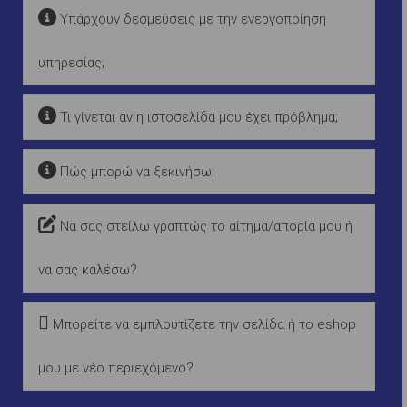
Υπάρχουν δεσμεύσεις με την ενεργοποίηση
υπηρεσίας;
Τι γίνεται αν η ιστοσελίδα μου έχει πρόβλημα;
Πώς μπορώ να ξεκινήσω;
Να σας στείλω γραπτώς το αίτημα/απορία μου ή
να σας καλέσω?
Μπορείτε να εμπλουτίζετε την σελίδα ή το eshop
μου με νέο περιεχόμενο?