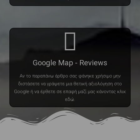
Google Map - Reviews
Αν το παραπάνω άρθρο σας φάνηκε χρήσιμο μην
διστάσετε να γράψετε μια θετική αξιολόγηση στο
Google ή να έρθετε σε επαφή μαζί μας κάνοντας κλικ
εδώ.