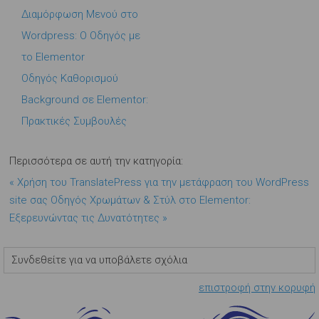
Διαμόρφωση Μενού στο
Wordpress: Ο Οδηγός με
το Elementor
Οδηγός Καθορισμού
Background σε Elementor:
Πρακτικές Συμβουλές
Περισσότερα σε αυτή την κατηγορία:
« Χρήση του TranslatePress για την μετάφραση του WordPress
site σας
Οδηγός Χρωμάτων & Στύλ στο Elementor:
Εξερευνώντας τις Δυνατότητες »
Συνδεθείτε για να υποβάλετε σχόλια
επιστροφή στην κορυφή