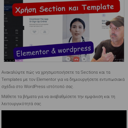
Ανακαλύψτε πώς να χρησιμοποιήσετε τα Sections και τα
Templates με τον Elementor για να δημιουργήσετε εντυπωσιακά
σχέδια στο WordPress ιστότοπό σας.
Μάθετε τα βήματα για να αναβαθμίσετε την εμφάνιση και τη
λειτουργικότητά σας.