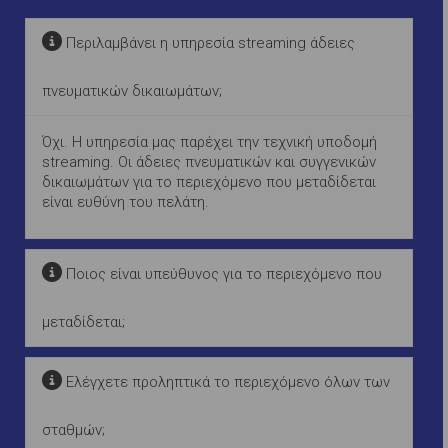
Περιλαμβάνει η υπηρεσία streaming άδειες
πνευματικών δικαιωμάτων;
Όχι. Η υπηρεσία μας παρέχει την τεχνική υποδομή
streaming. Οι άδειες πνευματικών και συγγενικών
δικαιωμάτων για το περιεχόμενο που μεταδίδεται
είναι ευθύνη του πελάτη.
Ποιος είναι υπεύθυνος για το περιεχόμενο που
μεταδίδεται;
Ελέγχετε προληπτικά το περιεχόμενο όλων των
σταθμών;