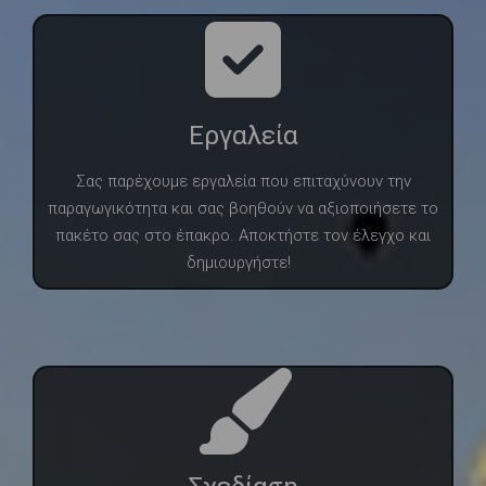
Εργαλεία
Σας παρέχουμε εργαλεία που επιταχύνουν την
παραγωγικότητα και σας βοηθούν να αξιοποιήσετε το
πακέτο σας στο έπακρο. Αποκτήστε τον έλεγχο και
δημιουργήστε!