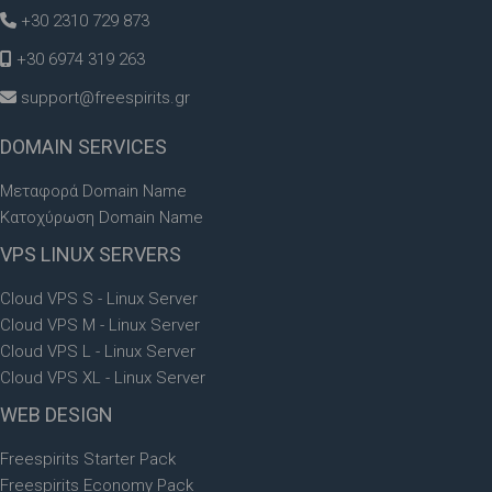
+30 2310 729 873
+30 6974 319 263
support@freespirits.gr
DOMAIN
SERVICES
Μεταφορά Domain Name
Κατοχύρωση Domain Name
VPS
LINUX SERVERS
Cloud VPS S - Linux Server
Cloud VPS M - Linux Server
Cloud VPS L - Linux Server
Cloud VPS XL - Linux Server
WEB
DESIGN
Freespirits Starter Pack
Freespirits Economy Pack