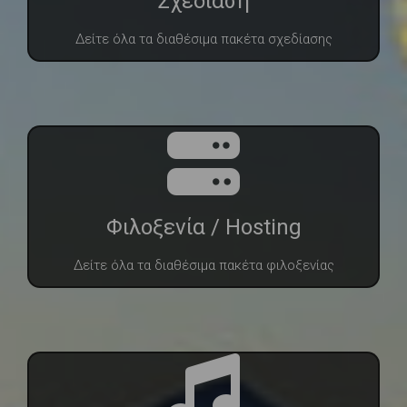
Σχεδίαση
Δείτε όλα τα διαθέσιμα πακέτα σχεδίασης
Φιλοξενία / Hosting
Δείτε όλα τα διαθέσιμα πακέτα φιλοξενίας