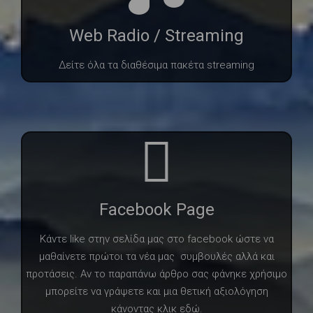
Web Radio / Streaming
Δείτε όλα τα διαθέσιμα πακέτα streaming
Facebook Page
Κάντε like στην σελίδα μας στο facebook ώστε να
μαθαίνετε πρώτοι τα νέα μας συμβουλές αλλά και
προτάσεις. Αν το παραπάνω άρθρο σας φάνηκε χρήσιμο
μπορείτε να γράψετε και μια θετική αξιολόγηση
κάνοντας κλικ εδώ.