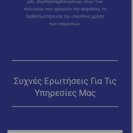
μας, συμπεριλαμβανομένων όλων των
πολιτικών που αφορούν την ασφάλεια, τη
διαθεσιμότητα και την υπεύθυνη χρήση
των υπηρεσιών.
Συχνές Ερωτήσεις Για Τις
Υπηρεσίες Μας