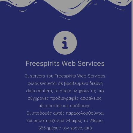
Freespirits Web Services
Οι servers του Freespirits Web Services
φιλοξενούνται σε βραβευμένα διεθνή
data centers, τα οποία πληρούν τις πιο
σύγχρονες προδιαγραφές ασφάλειας,
αξιοπιστίας και απόδοσης.
Οι υποδομές αυτές παρακολουθούνται
και υποστηρίζονται 24 ώρες το 24ωρο,
365 ημέρες τον χρόνο, από