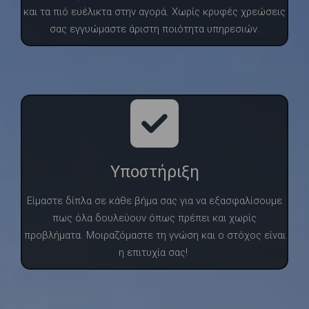
και τα πιό ευέλικτα στην αγορά. Χωρίς κρυφές χρεώσεις
σας εγγυώμαστε άριστη ποιότητα υπηρεσιών.
Υποστήριξη
Είμαστε δίπλα σε κάθε βήμα σας για να εξασφαλίσουμε
πως όλα δουλεύουν όπως πρέπει και χωρίς
προβλήματα. Μοιραζόμαστε τη γνώση και ο στόχος είναι
η επιτυχία σας!