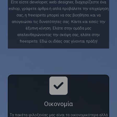
Είτε είστε developer, web designer, διαχειρίζεστε ένα
eshop, γράφετε άρθρα ή απλά προβάλετε την επιχείρηση
σας, η freespirits μπορεί να σας βοηθήσει και να
απογειώσει τις δυνατότητες σας. Κάντε και εσείς την
έξυπνη κίνηση. Ελάτε στην ομάδα μας
απελευθερώνοντας την σκέψη σας, ελάτε στην
freespirits. Εδώ οι ιδέες σας γίνονται πράξη!
Οικονομία
Τα πακέτα φιλοξενίας μας είναι τα οικονομικότερα αλλά